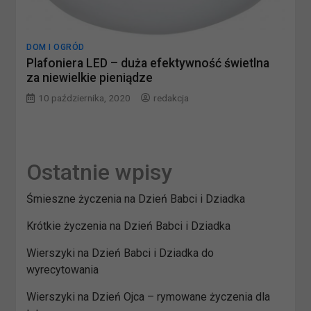
DOM I OGRÓD
Plafoniera LED – duża efektywność świetlna
za niewielkie pieniądze
10 października, 2020
redakcja
Ostatnie wpisy
Śmieszne życzenia na Dzień Babci i Dziadka
Krótkie życzenia na Dzień Babci i Dziadka
Wierszyki na Dzień Babci i Dziadka do
wyrecytowania
Wierszyki na Dzień Ojca – rymowane życzenia dla