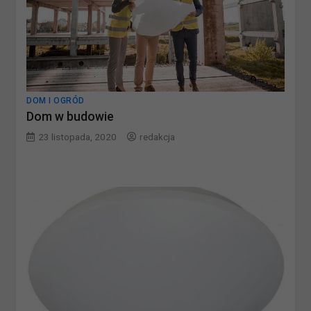
DOM I OGRÓD
Dom w budowie
23 listopada, 2020
redakcja