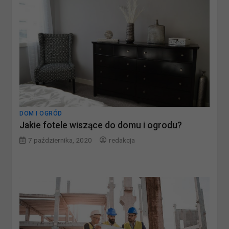
DOM I OGRÓD
Jakie fotele wiszące do domu i ogrodu?
7 października, 2020
redakcja