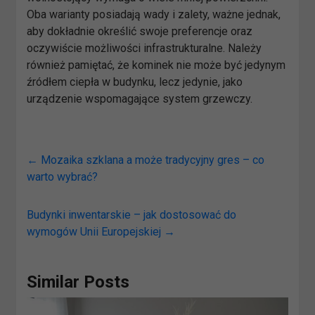
Oba warianty posiadają wady i zalety, ważne jednak,
aby dokładnie określić swoje preferencje oraz
oczywiście możliwości infrastrukturalne. Należy
również pamiętać, że kominek nie może być jedynym
źródłem ciepła w budynku, lecz jedynie, jako
urządzenie wspomagające system grzewczy.
←
Mozaika szklana a może tradycyjny gres – co
warto wybrać?
Budynki inwentarskie – jak dostosować do
wymogów Unii Europejskiej
→
Similar Posts