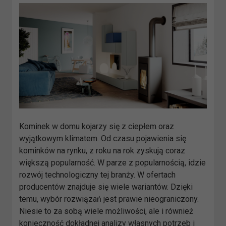
Kominek w domu kojarzy się z ciepłem oraz
wyjątkowym klimatem. Od czasu pojawienia się
kominków na rynku, z roku na rok zyskują coraz
większą popularność. W parze z popularnością, idzie
rozwój technologiczny tej branży. W ofertach
producentów znajduje się wiele wariantów. Dzięki
temu, wybór rozwiązań jest prawie nieograniczony.
Niesie to za sobą wiele możliwości, ale i również
konieczność dokładnej analizy własnych potrzeb i