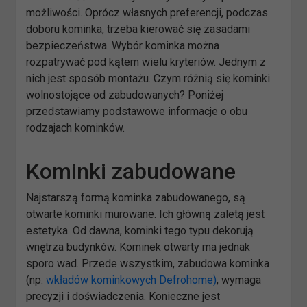
możliwości. Oprócz własnych preferencji, podczas
doboru kominka, trzeba kierować się zasadami
bezpieczeństwa. Wybór kominka można
rozpatrywać pod kątem wielu kryteriów. Jednym z
nich jest sposób montażu. Czym różnią się kominki
wolnostojące od zabudowanych? Poniżej
przedstawiamy podstawowe informacje o obu
rodzajach kominków.
Kominki zabudowane
Najstarszą formą kominka zabudowanego, są
otwarte kominki murowane. Ich główną zaletą jest
estetyka. Od dawna, kominki tego typu dekorują
wnętrza budynków. Kominek otwarty ma jednak
sporo wad. Przede wszystkim, zabudowa kominka
(np.
wkładów kominkowych Defrohome)
, wymaga
precyzji i doświadczenia. Konieczne jest