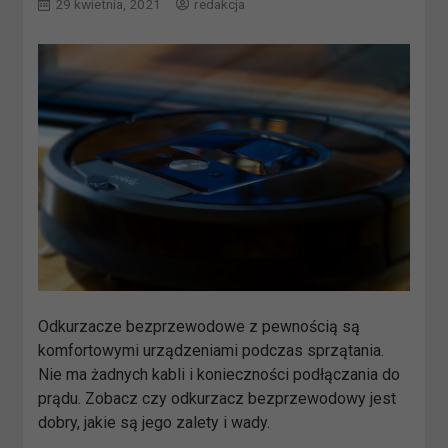
29 kwietnia, 2021
redakcja
Odkurzacze bezprzewodowe z pewnością są
komfortowymi urządzeniami podczas sprzątania.
Nie ma żadnych kabli i konieczności podłączania do
prądu. Zobacz czy odkurzacz bezprzewodowy jest
dobry, jakie są jego zalety i wady.