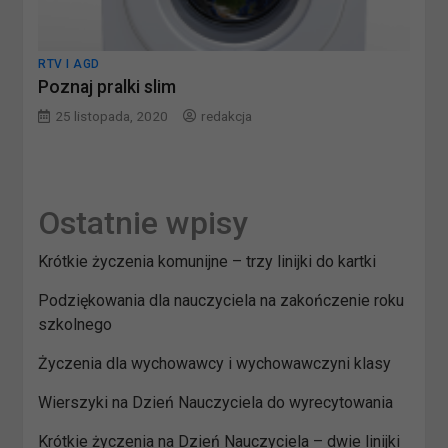
RTV I AGD
Poznaj pralki slim
25 listopada, 2020
redakcja
Ostatnie wpisy
Krótkie życzenia komunijne – trzy linijki do kartki
Podziękowania dla nauczyciela na zakończenie roku
szkolnego
Życzenia dla wychowawcy i wychowawczyni klasy
Wierszyki na Dzień Nauczyciela do wyrecytowania
Krótkie życzenia na Dzień Nauczyciela – dwie linijki