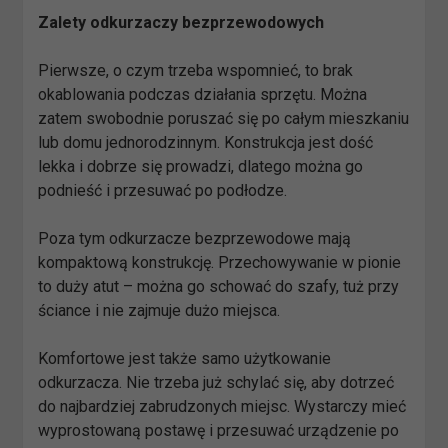
Zalety odkurzaczy bezprzewodowych
Pierwsze, o czym trzeba wspomnieć, to brak
okablowania podczas działania sprzętu. Można
zatem swobodnie poruszać się po całym mieszkaniu
lub domu jednorodzinnym. Konstrukcja jest dość
lekka i dobrze się prowadzi, dlatego można go
podnieść i przesuwać po podłodze.
Poza tym odkurzacze bezprzewodowe mają
kompaktową konstrukcję. Przechowywanie w pionie
to duży atut – można go schować do szafy, tuż przy
ściance i nie zajmuje dużo miejsca.
Komfortowe jest także samo użytkowanie
odkurzacza. Nie trzeba już schylać się, aby dotrzeć
do najbardziej zabrudzonych miejsc. Wystarczy mieć
wyprostowaną postawę i przesuwać urządzenie po