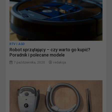
RTV I AGD
Robot sprzątający – czy warto go kupić?
Poradnik i polecane modele
7 października, 2020
redakcja