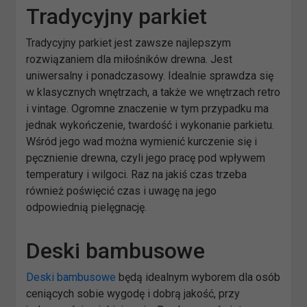
Tradycyjny parkiet
Tradycyjny parkiet jest zawsze najlepszym
rozwiązaniem dla miłośników drewna. Jest
uniwersalny i ponadczasowy. Idealnie sprawdza się
w klasycznych wnętrzach, a także we wnętrzach retro
i vintage. Ogromne znaczenie w tym przypadku ma
jednak wykończenie, twardość i wykonanie parkietu.
Wśród jego wad można wymienić kurczenie się i
pęcznienie drewna, czyli jego pracę pod wpływem
temperatury i wilgoci. Raz na jakiś czas trzeba
również poświęcić czas i uwagę na jego
odpowiednią pielęgnację.
Deski bambusowe
Deski bambusowe
będą idealnym wyborem dla osób
ceniących sobie wygodę i dobrą jakość, przy