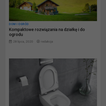
DOM I OGRÓD
Kompaktowe rozwiązania na działkę i do
ogrodu
28 lipca, 2020
redakcja