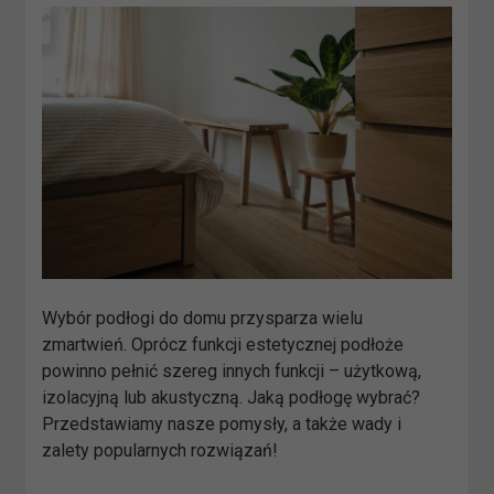
Wybór podłogi do domu przysparza wielu
zmartwień. Oprócz funkcji estetycznej podłoże
powinno pełnić szereg innych funkcji – użytkową,
izolacyjną lub akustyczną. Jaką podłogę wybrać?
Przedstawiamy nasze pomysły, a także wady i
zalety popularnych rozwiązań!