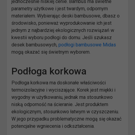
jednocześnie niskiej cenie. Bambus ma świetne
parametry użytkowe i jest twardym, odpornym
materiałem. Wybierając deski bambusowe, dbasz o
środowisko, ponieważ wyprodukowanie ich jest
jednym z najbardziej ekologicznych rozwiązań w
kwestii wyboru podłogi do domu. Jeśli szukasz
desek bambusowych,
podłogi bambusowe Midas
mogą okazać się świetnym wyborem.
Podłoga korkowa
Podłoga korkowa ma doskonałe właściwości
termoizolacyjne i wyciszające. Korek jest miękki i
wygodny w użytkowaniu, jednak ma stosunkowo
niską odporność na ścieranie. Jest produktem
ekologicznym, stosunkowo łatwym w czyszczeniu.
W jego przypadku problematyczne mogą się okazać
potencjalne wgniecenia i odkształcenia.