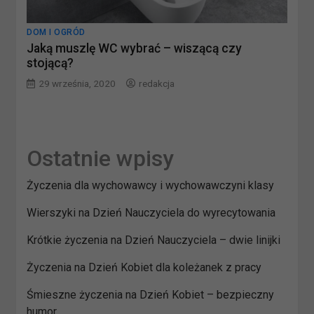
DOM I OGRÓD
Jaką muszlę WC wybrać – wiszącą czy
stojącą?
29 września, 2020
redakcja
Ostatnie wpisy
Życzenia dla wychowawcy i wychowawczyni klasy
Wierszyki na Dzień Nauczyciela do wyrecytowania
Krótkie życzenia na Dzień Nauczyciela – dwie linijki
Życzenia na Dzień Kobiet dla koleżanek z pracy
Śmieszne życzenia na Dzień Kobiet – bezpieczny
humor