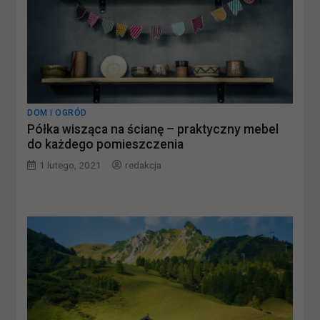
DOM I OGRÓD
Półka wisząca na ścianę – praktyczny mebel
do każdego pomieszczenia
1 lutego, 2021
redakcja