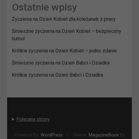
Ostatnie wpisy
Życzenia na Dzień Kobiet dla koleżanek z pracy
Śmieszne życzenia na Dzień Kobiet – bezpieczny
humor
Krótkie życzenia na Dzień Kobiet – jedno zdanie
Śmieszne życzenia na Dzień Babci i Dziadka
Krótkie życzenia na Dzień Babci i Dziadka
Polecane strony
Powered By:
WordPress
|
Theme:
MagazineBook
By