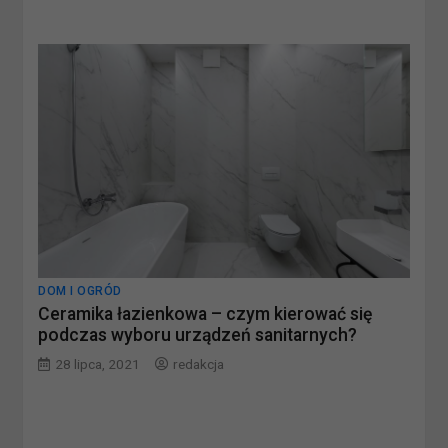
DOM I OGRÓD
Ceramika łazienkowa – czym kierować się
podczas wyboru urządzeń sanitarnych?
28 lipca, 2021
redakcja