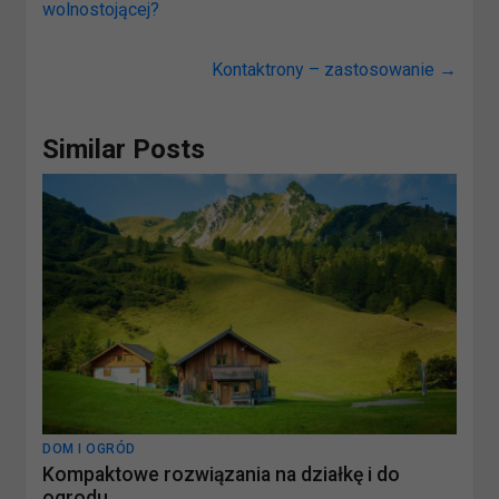
wolnostojącej?
Kontaktrony – zastosowanie
→
Similar Posts
DOM I OGRÓD
Kompaktowe rozwiązania na działkę i do
ogrodu