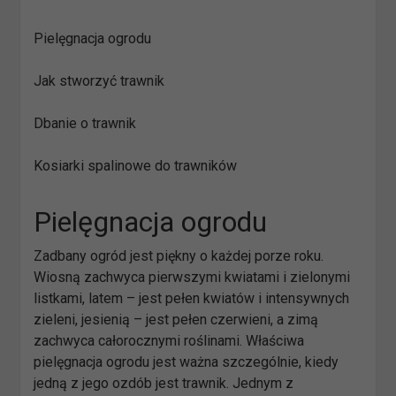
Pielęgnacja ogrodu
Jak stworzyć trawnik
Dbanie o trawnik
Kosiarki spalinowe do trawników
Pielęgnacja ogrodu
Zadbany ogród jest piękny o każdej porze roku.
Wiosną zachwyca pierwszymi kwiatami i zielonymi
listkami, latem – jest pełen kwiatów i intensywnych
zieleni, jesienią – jest pełen czerwieni, a zimą
zachwyca całorocznymi roślinami. Właściwa
pielęgnacja ogrodu jest ważna szczególnie, kiedy
jedną z jego ozdób jest trawnik. Jednym z