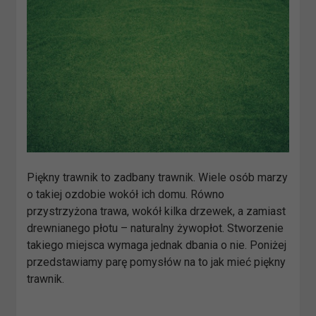
Piękny trawnik to zadbany trawnik. Wiele osób marzy
o takiej ozdobie wokół ich domu. Równo
przystrzyżona trawa, wokół kilka drzewek, a zamiast
drewnianego płotu – naturalny żywopłot. Stworzenie
takiego miejsca wymaga jednak dbania o nie. Poniżej
przedstawiamy parę pomysłów na to jak mieć piękny
trawnik.