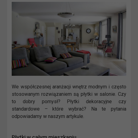
We współczesnej aranżacji wnętrz modnym i często
stosowanym rozwiązaniem są płytki w salonie. Czy
to dobry pomysł? Płytki dekoracyjne czy
standardowe – które wybrać? Na te pytania
odpowiadamy w naszym artykule.
Płytki w całym mieszkaniu