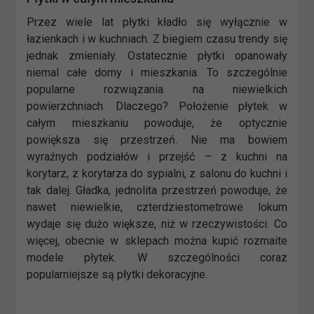
Przez wiele lat płytki kładło się wyłącznie w
łazienkach i w kuchniach. Z biegiem czasu trendy się
jednak zmieniały. Ostatecznie płytki opanowały
niemal całe domy i mieszkania. To szczególnie
popularne rozwiązania na niewielkich
powierzchniach. Dlaczego? Położenie płytek w
całym mieszkaniu powoduje, że optycznie
powiększa się przestrzeń. Nie ma bowiem
wyraźnych podziałów i przejść – z kuchni na
korytarz, z korytarza do sypialni, z salonu do kuchni i
tak dalej. Gładka, jednolita przestrzeń powoduje, że
nawet niewielkie, czterdziestometrowe lokum
wydaje się dużo większe, niż w rzeczywistości. Co
więcej, obecnie w sklepach można kupić rozmaite
modele płytek. W szczególności coraz
popularniejsze są płytki dekoracyjne.