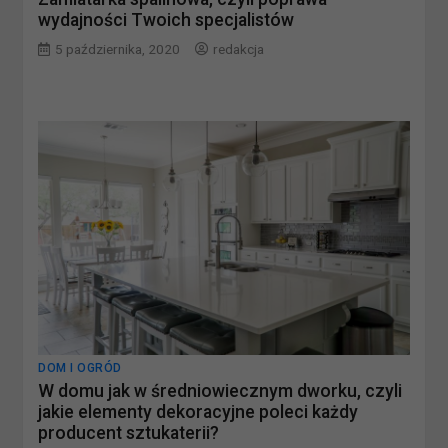
wydajności Twoich specjalistów
5 października, 2020
redakcja
DOM I OGRÓD
W domu jak w średniowiecznym dworku, czyli
jakie elementy dekoracyjne poleci każdy
producent sztukaterii?