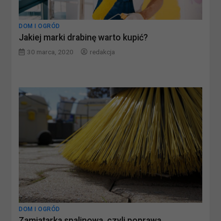
DOM I OGRÓD
Jakiej marki drabinę warto kupić?
30 marca, 2020
redakcja
DOM I OGRÓD
Zamiatarka spalinowa, czyli poprawa