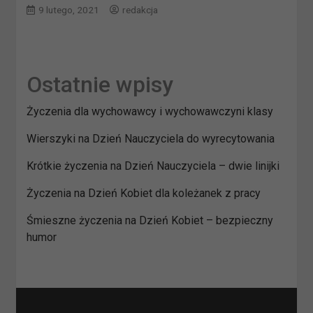
9 lutego, 2021
redakcja
Ostatnie wpisy
Życzenia dla wychowawcy i wychowawczyni klasy
Wierszyki na Dzień Nauczyciela do wyrecytowania
Krótkie życzenia na Dzień Nauczyciela – dwie linijki
Życzenia na Dzień Kobiet dla koleżanek z pracy
Śmieszne życzenia na Dzień Kobiet – bezpieczny
humor