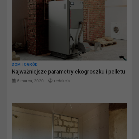
DOM I OGRÓD
Najważniejsze parametry ekogroszku i pelletu
5 marca, 2020
redakcja