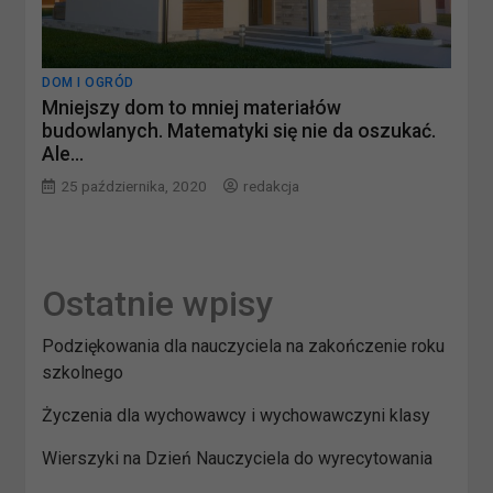
DOM I OGRÓD
Mniejszy dom to mniej materiałów
budowlanych. Matematyki się nie da oszukać.
Ale…
25 października, 2020
redakcja
Ostatnie wpisy
Podziękowania dla nauczyciela na zakończenie roku
szkolnego
Życzenia dla wychowawcy i wychowawczyni klasy
Wierszyki na Dzień Nauczyciela do wyrecytowania