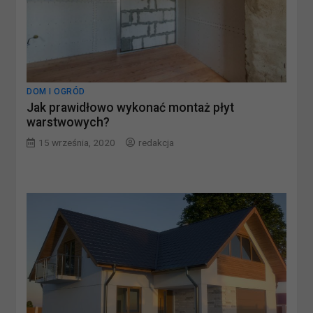
DOM I OGRÓD
Jak prawidłowo wykonać montaż płyt
warstwowych?
15 września, 2020
redakcja