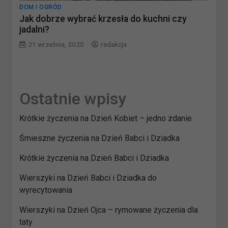
DOM I OGRÓD
Jak dobrze wybrać krzesła do kuchni czy
jadalni?
21 września, 2020
redakcja
Ostatnie wpisy
Krótkie życzenia na Dzień Kobiet – jedno zdanie
Śmieszne życzenia na Dzień Babci i Dziadka
Krótkie życzenia na Dzień Babci i Dziadka
Wierszyki na Dzień Babci i Dziadka do
wyrecytowania
Wierszyki na Dzień Ojca – rymowane życzenia dla
taty