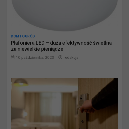
DOM I OGRÓD
Plafoniera LED – duża efektywność świetlna
za niewielkie pieniądze
10 października, 2020
redakcja