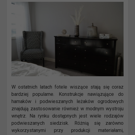
W ostatnich latach fotele wiszące stają się coraz
bardziej popularne. Konstrukcje nawiązujące do
hamaków i podwieszanych leżaków ogrodowych
znajdują zastosowanie również w modnym wystroju
wnętrz. Na rynku dostępnych jest wiele rodzajów
podwieszanych siedzisk. Różnią się zarówno
wykorzystanymi przy produkcji materiałami,