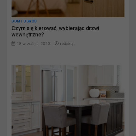
DOM I OGRÓD
Czym się kierować, wybierając drzwi
wewnętrzne?
18 września, 2020
redakcja