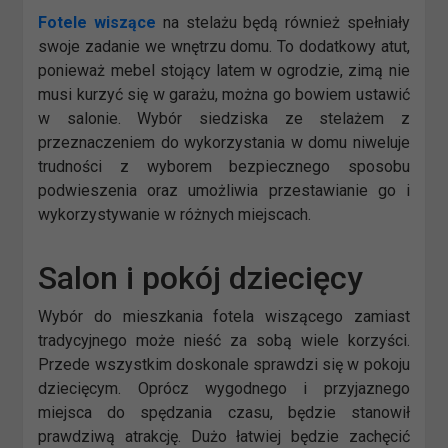
Fotele wiszące
na stelażu będą również spełniały
swoje zadanie we wnętrzu domu. To dodatkowy atut,
ponieważ mebel stojący latem w ogrodzie, zimą nie
musi kurzyć się w garażu, można go bowiem ustawić
w salonie. Wybór siedziska ze stelażem z
przeznaczeniem do wykorzystania w domu niweluje
trudności z wyborem bezpiecznego sposobu
podwieszenia oraz umożliwia przestawianie go i
wykorzystywanie w różnych miejscach.
Salon i pokój dziecięcy
Wybór do mieszkania fotela wiszącego zamiast
tradycyjnego może nieść za sobą wiele korzyści.
Przede wszystkim doskonale sprawdzi się w pokoju
dziecięcym. Oprócz wygodnego i przyjaznego
miejsca do spędzania czasu, będzie stanowił
prawdziwą atrakcję. Dużo łatwiej będzie zachęcić